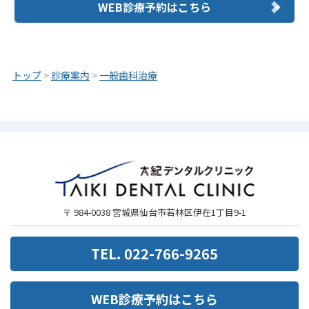
WEB診療予約はこちら
トップ
>
診療案内
>
一般歯科治療
〒 984-0038 宮城県仙台市若林区伊在1丁目9-1
TEL. 022-766-9265
WEB診療予約はこちら