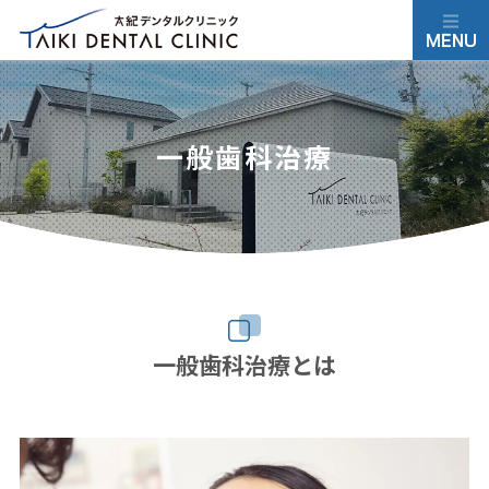
一般歯科治療
一般歯科治療とは