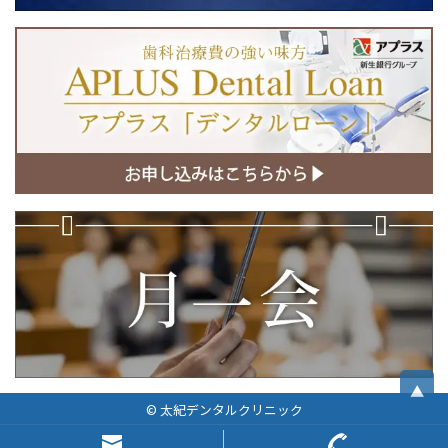
▲
© 太紀デンタルクリニック