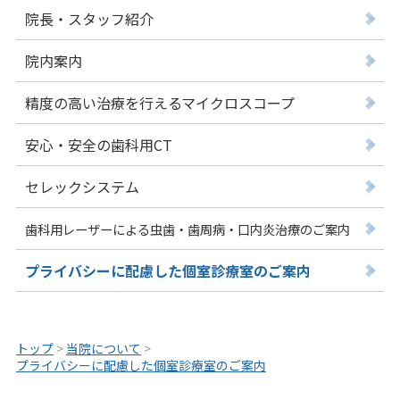
院長・スタッフ紹介
院内案内
精度の高い治療を行えるマイクロスコープ
安心・安全の歯科用CT
セレックシステム
歯科用レーザーによる虫歯・歯周病・口内炎治療のご案内
プライバシーに配慮した個室診療室のご案内
トップ
>
当院について
>
プライバシーに配慮した個室診療室のご案内