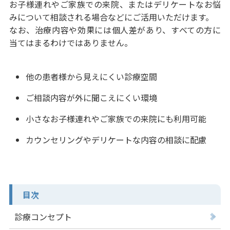
お子様連れやご家族での来院、またはデリケートなお悩
みについて相談される場合などにご活用いただけます。
なお、治療内容や効果には個人差があり、すべての方に
当てはまるわけではありません。
他の患者様から見えにくい診療空間
ご相談内容が外に聞こえにくい環境
小さなお子様連れやご家族での来院にも利用可能
カウンセリングやデリケートな内容の相談に配慮
目次
診療コンセプト