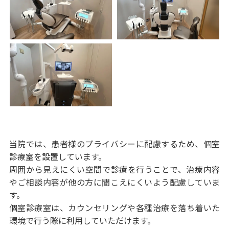
当院では、患者様のプライバシーに配慮するため、個室
診療室を設置しています。
周囲から見えにくい空間で診療を行うことで、治療内容
やご相談内容が他の方に聞こえにくいよう配慮していま
す。
個室診療室は、カウンセリングや各種治療を落ち着いた
環境で行う際に利用していただけます。