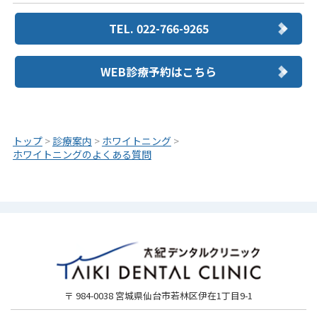
TEL. 022-766-9265
WEB診療予約はこちら
トップ
>
診療案内
>
ホワイトニング
>
ホワイトニングのよくある質問
〒 984-0038 宮城県仙台市若林区伊在1丁目9-1