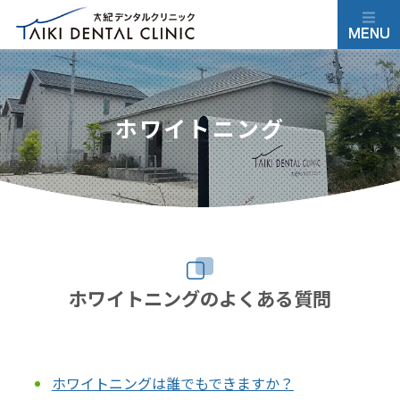
ホワイトニング
ホワイトニングのよくある質問
ホワイトニングは誰でもできますか？