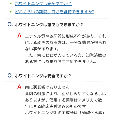
ホワイトニングは安全ですか？
どれくらいの期間、白さを維持できますか?
ホワイトニングは誰でもできますか？
エナメル質や象牙質に形成不全があり、それ
による変色のある方は、十分な効果が得られ
ない事があります。
また、歯にヒビが入っている方、知覚過敏の
ある方にはあまりおすすめできません。
ホワイトニングは安全ですか？
歯に悪影響はありません。
薬剤の刺激により、歯がしみやすくなる事は
ありますが、使用する薬剤はアメリカで数十
年に亘る臨床実験済みのものです。
ホワイトニング剤の主成分は「過酸化水素」