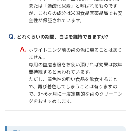
または「過酸化尿素」と呼ばれるものです
が、これらの成分は米国食品医薬品局でも安
全性が保証されています。
どれくらいの期間、白さを維持できますか?
ホワイトニング前の歯の色に戻ることはあり
ません。
専用の歯磨き粉をお使い頂ければ効果は数年
間持続すると言われています。
ただし、着色性の強い食品を飲食すること
で、再び着色してしまうことは有りますの
で、3～6ヶ月に一度定期的な歯のクリーニン
グをおすすめします。