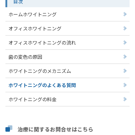
目次
ホームホワイトニング
オフィスホワイトニング
オフィスホワイトニングの流れ
歯の変色の原因
ホワイトニングのメカニズム
ホワイトニングのよくある質問
ホワイトニングの料金
治療に関するお問合せはこちら