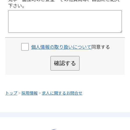
下さい。
個人情報の取り扱いについて
同意する
確認する
トップ
>
採用情報
>
求人に関するお問合せ