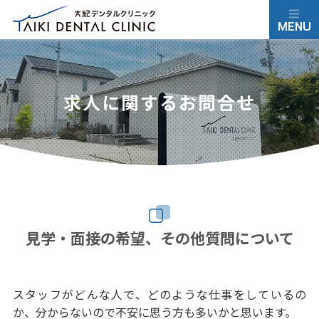
求人に関するお問合せ
見学・面接の希望、その他質問について
スタッフがどんな人で、どのような仕事をしているの
か、分からないので不安に思う方も多いかと思います。