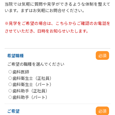
当院では気軽に質問や見学ができるような体制を整えて
います。まずはお気軽にお問合せください。
※見学をご希望の場合は、こちらからご確認のお電話を
させていただき、日時をお知らせいたします。
希望職種
必須
ご希望の職種を選んでください
歯科医師
歯科衛生士（正社員）
歯科衛生士（パート）
歯科助手（正社員）
歯科助手（パート）
ご希望
必須