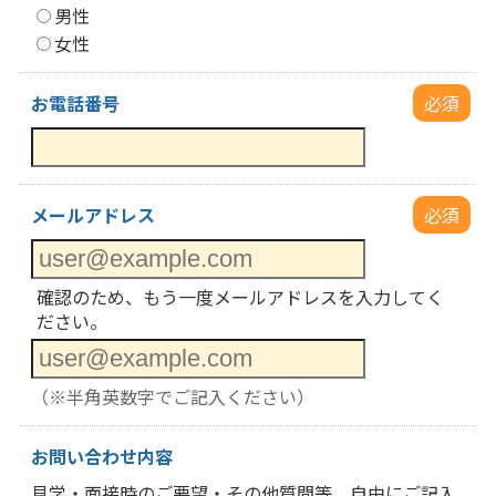
男性
女性
お電話番号
必須
メールアドレス
必須
確認のため、もう一度メールアドレスを入力してく
ださい。
（※半角英数字でご記入ください）
お問い合わせ内容
見学・面接時のご要望・その他質問等、自由にご記入