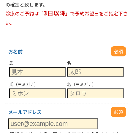
の確定と致します。
3日以降
診療のご予約は「
」で予約希望日をご指定下さ
い。
お名前
必須
氏
名
氏（ヨミガナ）
名（ヨミガナ）
メールアドレス
必須