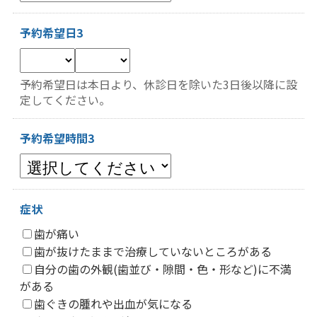
予約希望日3
予約希望日は本日より、休診日を除いた3日後以降に設
定してください。
予約希望時間3
症状
歯が痛い
歯が抜けたままで治療していないところがある
自分の歯の外観(歯並び・隙間・色・形など)に不満
がある
歯ぐきの腫れや出血が気になる