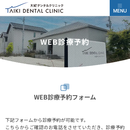
WEB診療予約
WEB診療予約フォーム
下記フォームから診療予約が可能です。
こちらからご確認のお電話をさせていただき、診療予約