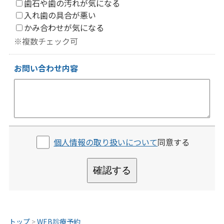
歯石や歯の汚れが気になる
入れ歯の具合が悪い
かみ合わせが気になる
※複数チェック可
お問い合わせ内容
個人情報の取り扱いについて
同意する
確認する
トップ
>
WEB診療予約