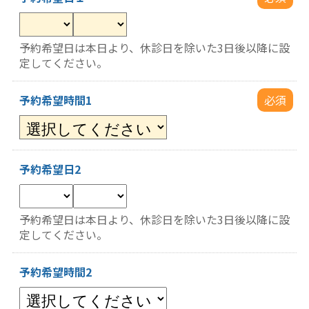
予約希望日は本日より、休診日を除いた3日後以降に設
定してください。
予約希望時間1
必須
予約希望日2
予約希望日は本日より、休診日を除いた3日後以降に設
定してください。
予約希望時間2