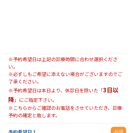
※予約希望日は上記の診療時間に合わせ選択くださ
い。
※必ずしもご希望に添えない場合がございますのでご
了承ください。
3日以
※予約希望日は本日より、休診日を除いた「
降
」にご指定下さい。
※こちらからご確認のお電話をさせていただき、診療
予約の確定と致します。
予約希望日１
必須