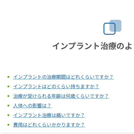
インプラント治療のよ
インプラントの治療期間はどれくらいですか？
インプラントはどのくらい持ちますか？
治療が受けられる年齢は何歳くらいですか？
人体への影響は？
インプラント治療は痛いですか？
費用はどれくらいかかりますか？