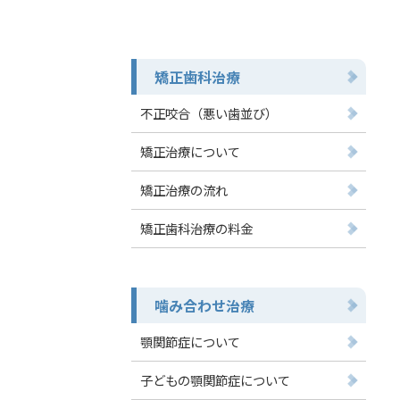
矯正歯科治療
不正咬合（悪い歯並び）
矯正治療について
矯正治療の流れ
矯正歯科治療の料金
噛み合わせ治療
顎関節症について
子どもの顎関節症について