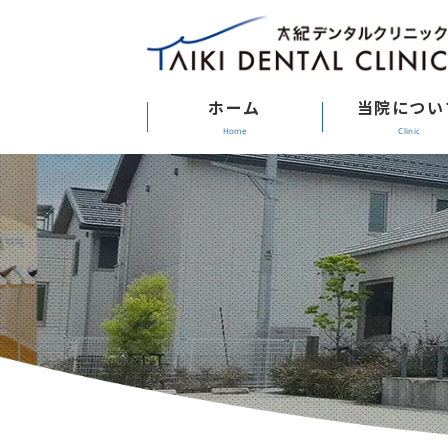
ホーム
当院につい