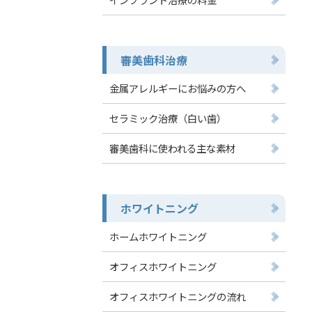
審美歯科治療
金属アレルギーにお悩みの方へ
セラミック治療（白い歯）
審美歯科に使われる主な素材
ホワイトニング
ホームホワイトニング
オフィスホワイトニング
オフィスホワイトニングの流れ