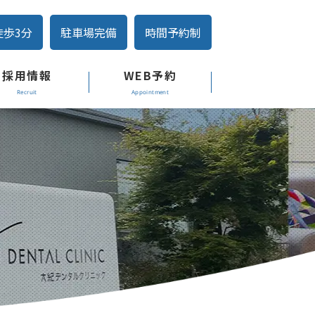
徒歩3分
駐車場完備
時間予約制
採用情報
WEB予約