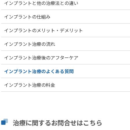
インプラントと他の治療法との違い
インプラントの仕組み
インプラントのメリット・デメリット
インプラント治療の流れ
インプラント治療後のアフターケア
インプラント治療のよくある質問
インプラント治療の料金
治療に関するお問合せはこちら