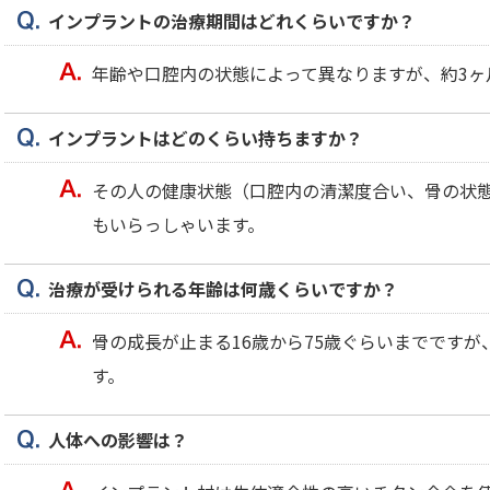
インプラントの治療期間はどれくらいですか？
年齢や口腔内の状態によって異なりますが、約3ヶ
インプラントはどのくらい持ちますか？
その人の健康状態（口腔内の清潔度合い、骨の状
もいらっしゃいます。
治療が受けられる年齢は何歳くらいですか？
骨の成長が止まる16歳から75歳ぐらいまでです
す。
人体への影響は？