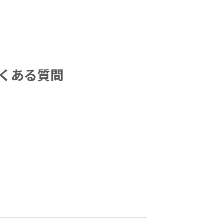
くある質問