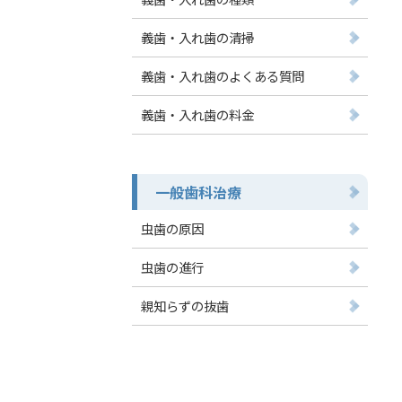
義歯・入れ歯の清掃
義歯・入れ歯のよくある質問
義歯・入れ歯の料金
一般歯科治療
虫歯の原因
虫歯の進行
親知らずの抜歯