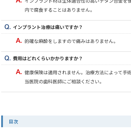
インプラント材は生体適合性の高いチタン合金を
内で腐食することはありません。
インプラント治療は痛いですか？
的確な麻酔をしますので痛みはありません。
費用はどれくらいかかりますか？
健康保険は適用されません。治療方法によって手
当医院の歯科医師にご相談ください。
目次