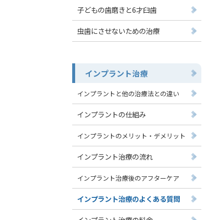
子どもの歯磨きと6才臼歯
虫歯にさせないための治療
インプラント治療
インプラントと他の治療法との違い
インプラントの仕組み
インプラントのメリット・デメリット
インプラント治療の流れ
インプラント治療後のアフターケア
インプラント治療のよくある質問
インプラント治療の料金