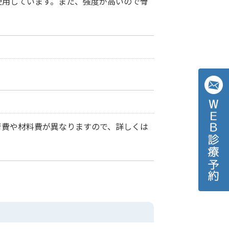
使用しています。また、強度が高いので骨
術費や材料費が異なりますので、詳しくは