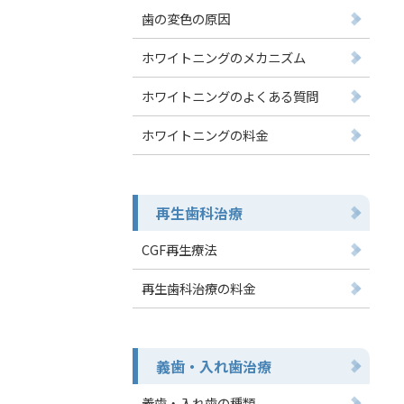
歯の変色の原因
ホワイトニングのメカニズム
ホワイトニングのよくある質問
ホワイトニングの料金
再生歯科治療
CGF再生療法
再生歯科治療の料金
義歯・入れ歯治療
義歯・入れ歯の種類