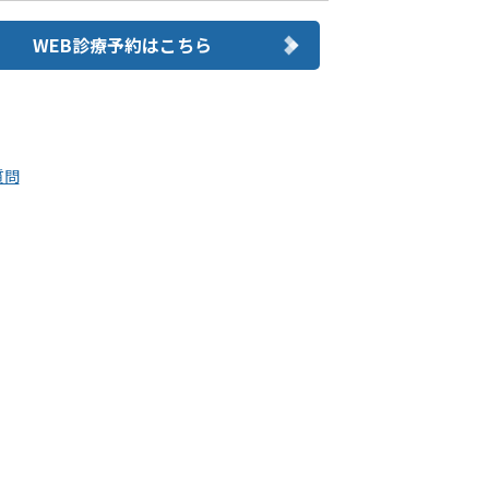
WEB診療予約はこちら
質問