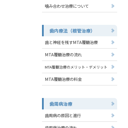
噛み合わせ治療について
歯内療法（根管治療）
歯と神経を残すMTA覆髄治療
MTA覆髄治療の流れ
MTA覆髄治療のメリット・デメリット
MTA覆髄治療の料金
歯周病治療
歯周病の原因と進行
歯周病治療の流れ