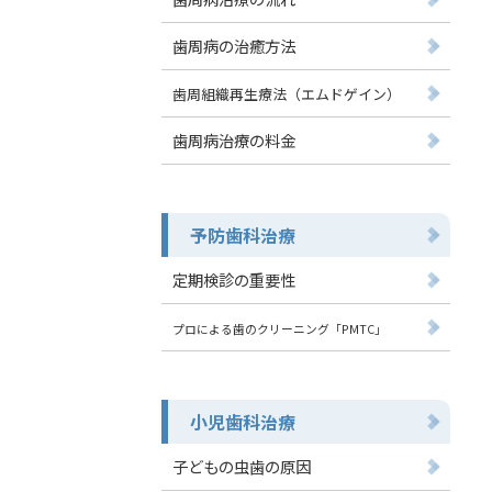
歯周病の治癒方法
歯周組織再生療法（エムドゲイン）
歯周病治療の料金
予防歯科治療
定期検診の重要性
プロによる歯のクリーニング「PMTC」
小児歯科治療
子どもの虫歯の原因