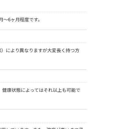
月～6ヶ月程度です。
態）により異なりますが大変長く持つ方
が、健康状態によってはそれ以上も可能で