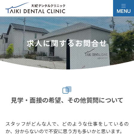
求人に関するお問合せ
見学・面接の希望、その他質問について
スタッフがどんな人で、どのような仕事をしているの
か、分からないので不安に思う方も多いかと思います。