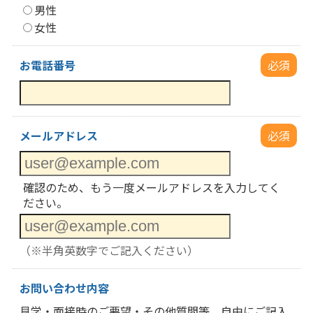
男性
女性
お電話番号
必須
メールアドレス
必須
確認のため、もう一度メールアドレスを入力してく
ださい。
（※半角英数字でご記入ください）
お問い合わせ内容
見学・面接時のご要望・その他質問等、自由にご記入