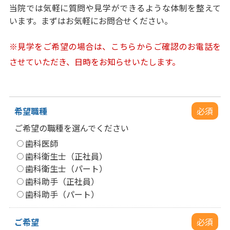
当院では気軽に質問や見学ができるような体制を整えて
います。まずはお気軽にお問合せください。
※見学をご希望の場合は、こちらからご確認のお電話を
させていただき、日時をお知らせいたします。
希望職種
必須
ご希望の職種を選んでください
歯科医師
歯科衛生士（正社員）
歯科衛生士（パート）
歯科助手（正社員）
歯科助手（パート）
ご希望
必須