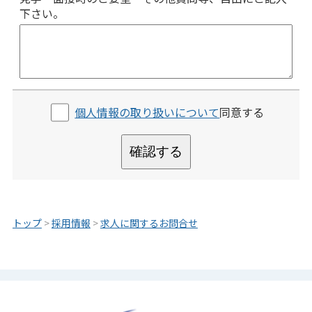
下さい。
個人情報の取り扱いについて
同意する
確認する
トップ
>
採用情報
>
求人に関するお問合せ