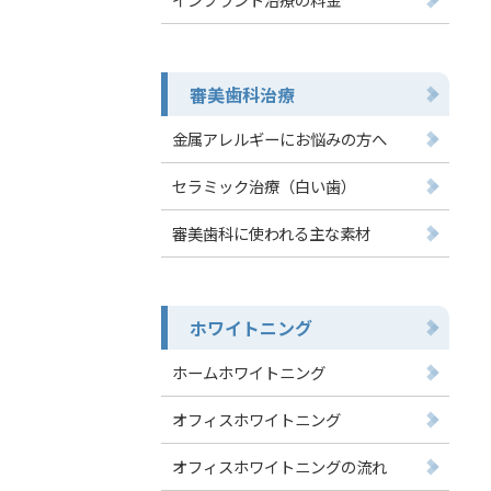
審美歯科治療
金属アレルギーにお悩みの方へ
セラミック治療（白い歯）
審美歯科に使われる主な素材
ホワイトニング
ホームホワイトニング
オフィスホワイトニング
オフィスホワイトニングの流れ