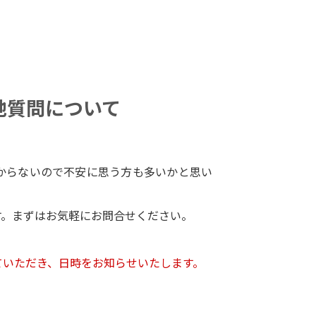
他質問について
からないので不安に思う方も多いかと思い
す。まずはお気軽にお問合せください。
ていただき、日時をお知らせいたします。