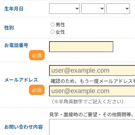
生年月日
男性
性別
女性
お電話番号
必須
メールアドレス
確認のため、もう一度メールアドレス
必須
（※半角英数字でご記入ください）
見学・面接時のご要望・その他質問等
お問い合わせ内容