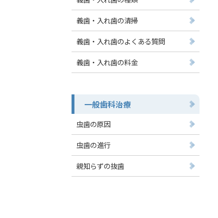
義歯・入れ歯の清掃
義歯・入れ歯のよくある質問
義歯・入れ歯の料金
一般歯科治療
虫歯の原因
虫歯の進行
親知らずの抜歯