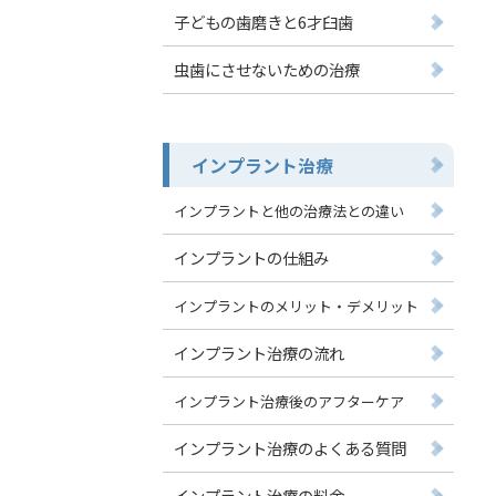
子どもの歯磨きと6才臼歯
虫歯にさせないための治療
インプラント治療
インプラントと他の治療法との違い
インプラントの仕組み
インプラントのメリット・デメリット
インプラント治療の流れ
インプラント治療後のアフターケア
インプラント治療のよくある質問
インプラント治療の料金