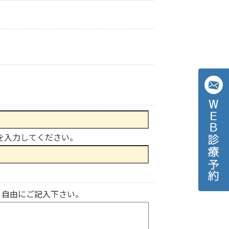
を入力してください。
、自由にご記入下さい。