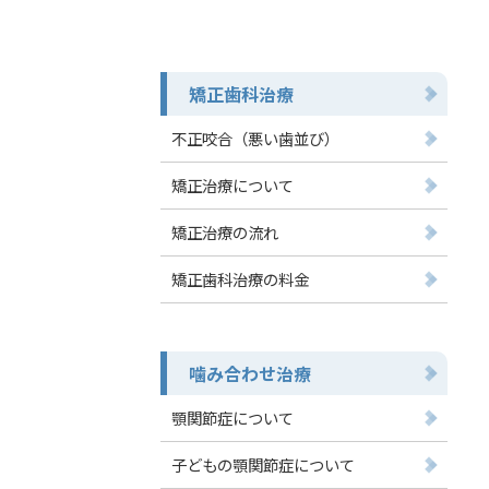
矯正歯科治療
不正咬合（悪い歯並び）
矯正治療について
矯正治療の流れ
矯正歯科治療の料金
噛み合わせ治療
顎関節症について
子どもの顎関節症について