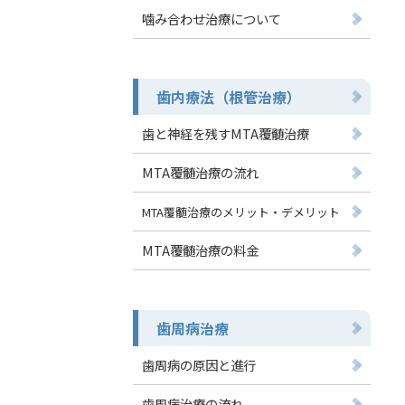
噛み合わせ治療について
歯内療法（根管治療）
歯と神経を残すMTA覆髄治療
MTA覆髄治療の流れ
MTA覆髄治療のメリット・デメリット
MTA覆髄治療の料金
歯周病治療
歯周病の原因と進行
歯周病治療の流れ