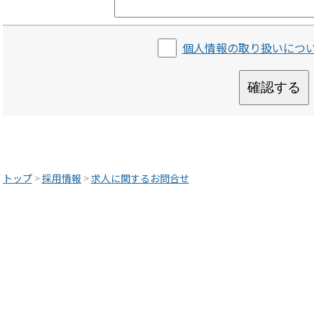
個人情報の取り扱いにつ
確認する
トップ
>
採用情報
>
求人に関するお問合せ