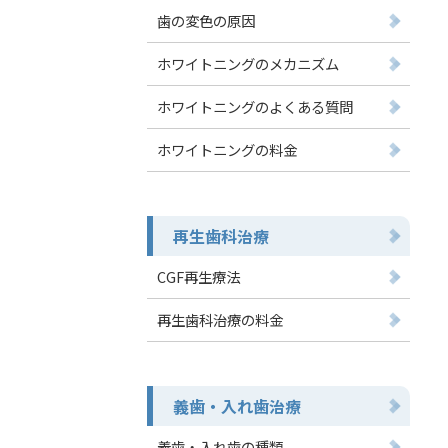
歯の変色の原因
ホワイトニングのメカニズム
ホワイトニングのよくある質問
ホワイトニングの料金
再生歯科治療
CGF再生療法
再生歯科治療の料金
義歯・入れ歯治療
義歯・入れ歯の種類