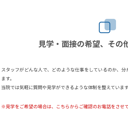
見学・面接の希望、その
スタッフがどんな人で、どのような仕事をしているのか、分
ます。
当院では気軽に質問や見学ができるような体制を整えていま
※見学をご希望の場合は、こちらからご確認のお電話をさせ