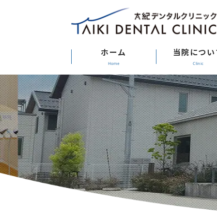
ホーム
当院につい