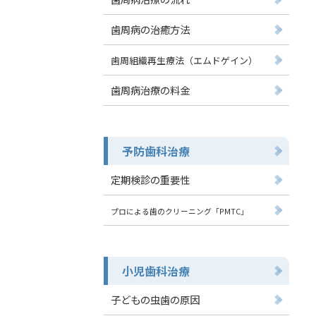
歯周病の治癒方法
歯周組織再生療法（エムドゲイン）
歯周病治療の料金
予防歯科治療
定期検診の重要性
プロによる歯のクリーニング「PMTC」
小児歯科治療
子どもの虫歯の原因