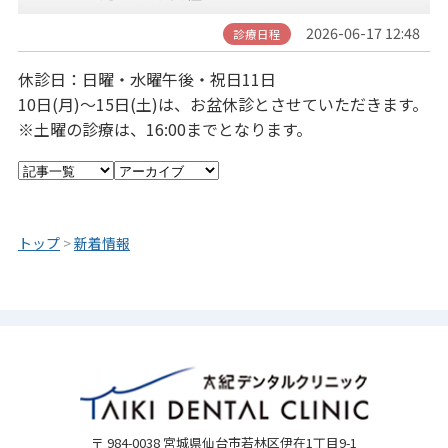
2026-06-17 12:48
診療日程
休診日：日曜・水曜午後・祝日11日
10日(月)～15日(土)は、お盆休診とさせていただきます。
※土曜の診療は、16:00までとなります。
トップ
>
新着情報
〒 984-0038 宮城県仙台市若林区伊在1丁目9-1