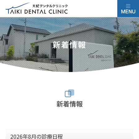
新着情報
新着情報
2026年8月の診療日程