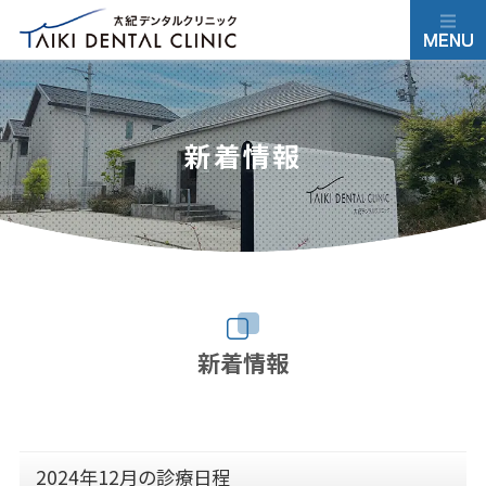
新着情報
新着情報
2024年12月の診療日程