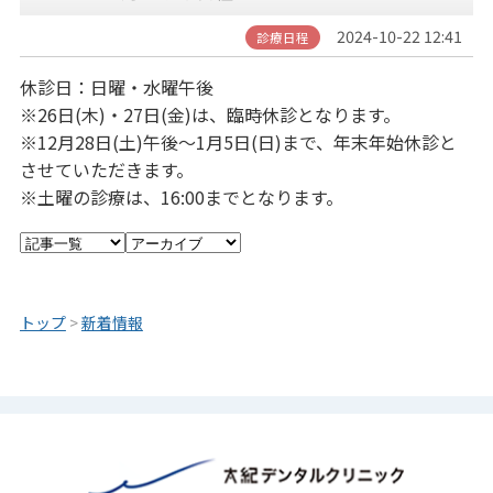
2024-10-22 12:41
診療日程
休診日：日曜・水曜午後
※26日(木)・27日(金)は、臨時休診となります。
※12月28日(土)午後～1月5日(日)まで、年末年始休診と
させていただきます。
※土曜の診療は、16:00までとなります。
トップ
>
新着情報