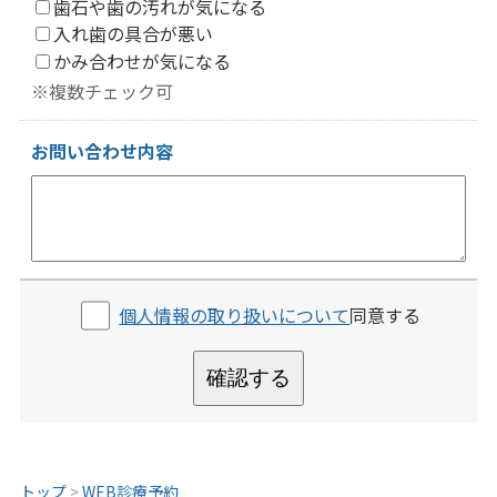
歯石や歯の汚れが気になる
入れ歯の具合が悪い
かみ合わせが気になる
※複数チェック可
お問い合わせ内容
個人情報の取り扱いについて
同意する
確認する
トップ
>
WEB診療予約