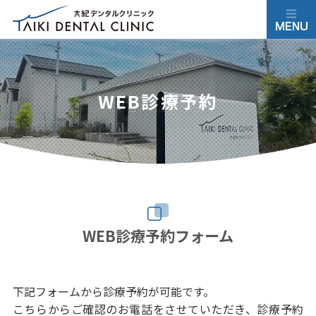
WEB診療予約
WEB診療予約フォーム
下記フォームから診療予約が可能です。
こちらからご確認のお電話をさせていただき、診療予約