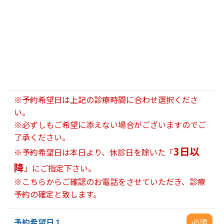
※予約希望日は上記の診療時間に合わせ選択くださ
い。
※必ずしもご希望に添えない場合がございますのでご
了承ください。
3日以
※予約希望日は本日より、休診日を除いた「
降
」にご指定下さい。
※こちらからご確認のお電話をさせていただき、診療
予約の確定と致します。
予約希望日１
必須