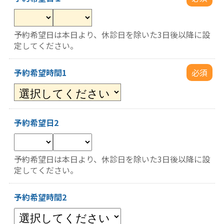
予約希望日は本日より、休診日を除いた3日後以降に設
定してください。
予約希望時間1
必須
予約希望日2
予約希望日は本日より、休診日を除いた3日後以降に設
定してください。
予約希望時間2