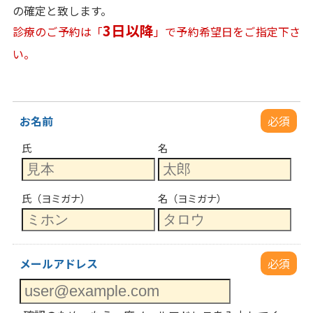
の確定と致します。
3日以降
診療のご予約は「
」で予約希望日をご指定下さ
い。
お名前
必須
氏
名
氏（ヨミガナ）
名（ヨミガナ）
メールアドレス
必須