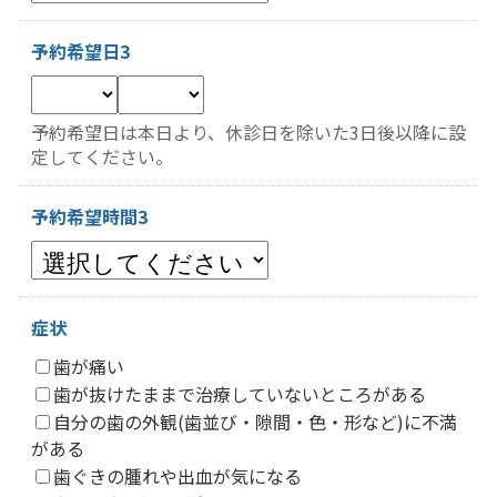
予約希望日3
予約希望日は本日より、休診日を除いた3日後以降に設
定してください。
予約希望時間3
症状
歯が痛い
歯が抜けたままで治療していないところがある
自分の歯の外観(歯並び・隙間・色・形など)に不満
がある
歯ぐきの腫れや出血が気になる