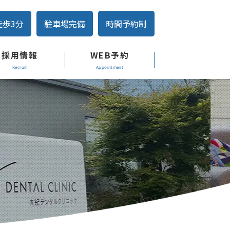
徒歩3分
駐車場完備
時間予約制
採用情報
WEB予約