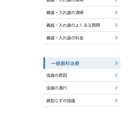
義歯・入れ歯の清掃
義歯・入れ歯のよくある質問
義歯・入れ歯の料金
一般歯科治療
虫歯の原因
虫歯の進行
親知らずの抜歯