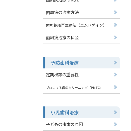
歯周病の治癒方法
歯周組織再生療法（エムドゲイン）
歯周病治療の料金
予防歯科治療
定期検診の重要性
プロによる歯のクリーニング「PMTC」
小児歯科治療
子どもの虫歯の原因