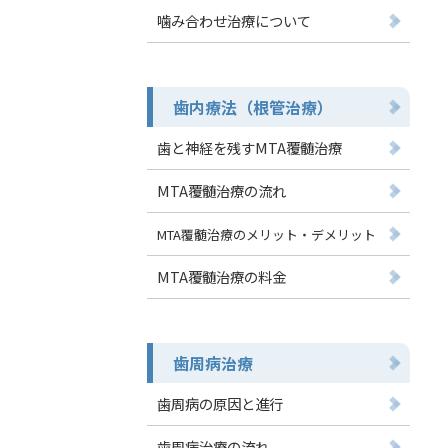
噛み合わせ治療について
歯内療法（根管治療）
歯と神経を残すMTA覆髄治療
MTA覆髄治療の流れ
MTA覆髄治療のメリット・デメリット
MTA覆髄治療の料金
歯周病治療
歯周病の原因と進行
歯周病治療の流れ