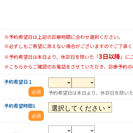
※予約希望日は上記の診療時間に合わせ選択ください。
※必ずしもご希望に添えない場合がございますのでご了承く
3日以降
※予約希望日は本日より、休診日を除いた「
」に
※こちらからご確認のお電話をさせていただき、診療予約の
予約希望日１
必須
予約希望日は本日より、休診日を除いた
予約希望時間1
必須