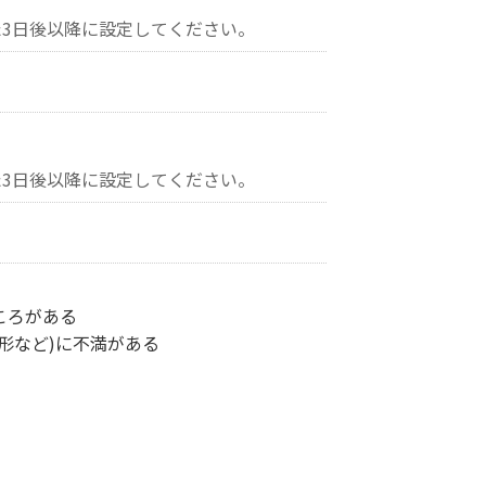
3日後以降に設定してください。
3日後以降に設定してください。
ころがある
形など)に不満がある