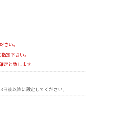
ださい。
ご指定下さい。
確定と致します。
3日後以降に設定してください。