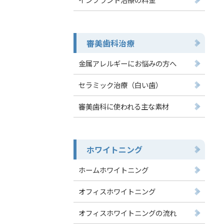
審美歯科治療
金属アレルギーにお悩みの方へ
セラミック治療（白い歯）
審美歯科に使われる主な素材
ホワイトニング
ホームホワイトニング
オフィスホワイトニング
オフィスホワイトニングの流れ