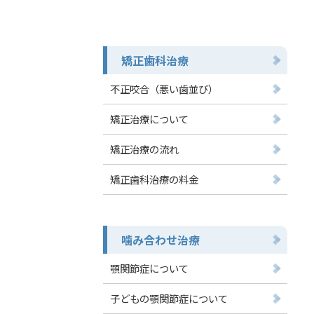
矯正歯科治療
不正咬合（悪い歯並び）
矯正治療について
矯正治療の流れ
矯正歯科治療の料金
噛み合わせ治療
顎関節症について
子どもの顎関節症について