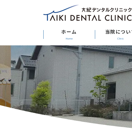
ホーム
当院につい