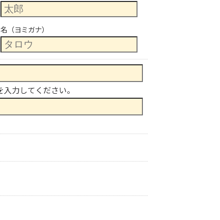
名（ヨミガナ）
を入力してください。