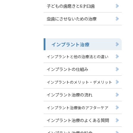
子どもの歯磨きと6才臼歯
虫歯にさせないための治療
インプラント治療
インプラントと他の治療法との違い
インプラントの仕組み
インプラントのメリット・デメリット
インプラント治療の流れ
インプラント治療後のアフターケア
インプラント治療のよくある質問
インプラント治療の料金