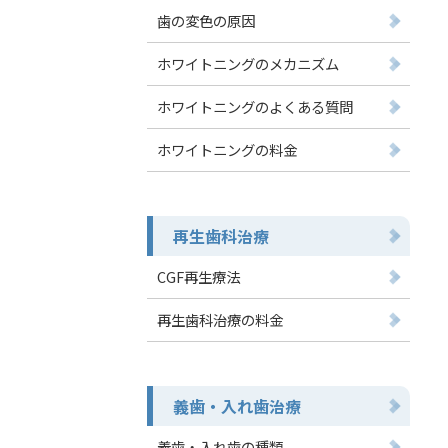
歯の変色の原因
ホワイトニングのメカニズム
ホワイトニングのよくある質問
ホワイトニングの料金
再生歯科治療
CGF再生療法
再生歯科治療の料金
義歯・入れ歯治療
義歯・入れ歯の種類