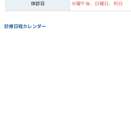
休診日
水曜午後、日曜日、祝日
診療日程カレンダー