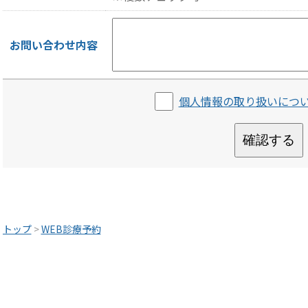
お問い合わせ内容
個人情報の取り扱いにつ
確認する
トップ
>
WEB診療予約