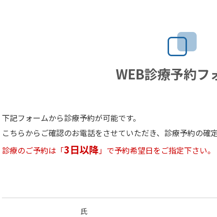
WEB診療予約フ
下記フォームから診療予約が可能です。
こちらからご確認のお電話をさせていただき、診療予約の確
3日以降
診療のご予約は「
」で予約希望日をご指定下さい。
氏